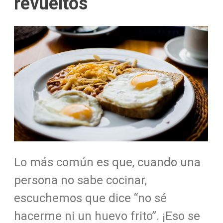
revueltos
Lo más común es que, cuando una
persona no sabe cocinar,
escuchemos que dice “no sé
hacerme ni un huevo frito”. ¡Eso se