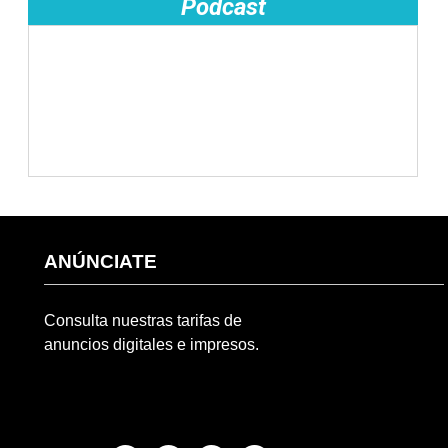
Podcast
ANÚNCIATE
Consulta nuestras tarifas de
anuncios digitales e impresos.