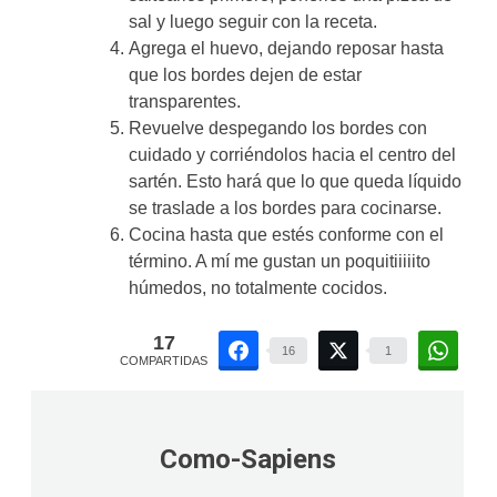
sal y luego seguir con la receta.
Agrega el huevo, dejando reposar hasta
que los bordes dejen de estar
transparentes.
Revuelve despegando los bordes con
cuidado y corriéndolos hacia el centro del
sartén. Esto hará que lo que queda líquido
se traslade a los bordes para cocinarse.
Cocina hasta que estés conforme con el
término. A mí me gustan un poquitiiiiito
húmedos, no totalmente cocidos.
17
16
1
COMPARTIDAS
Como-Sapiens