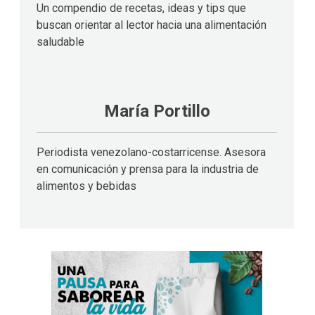
Un compendio de recetas, ideas y tips que
buscan orientar al lector hacia una alimentación
saludable
María Portillo
Periodista venezolano-costarricense. Asesora
en comunicación y prensa para la industria de
alimentos y bebidas