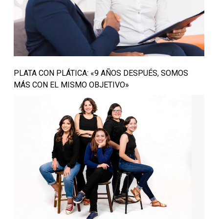
PLATA CON PLÁTICA: «9 AÑOS DESPUÉS, SOMOS
MÁS CON EL MISMO OBJETIVO»