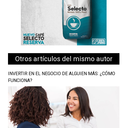
Otros artículos del mismo autor
INVERTIR EN EL NEGOCIO DE ALGUIEN MÁS: ¿CÓMO
FUNCIONA?