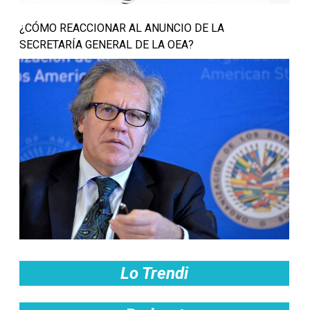
¿CÓMO REACCIONAR AL ANUNCIO DE LA
SECRETARÍA GENERAL DE LA OEA?
Lo Trendi