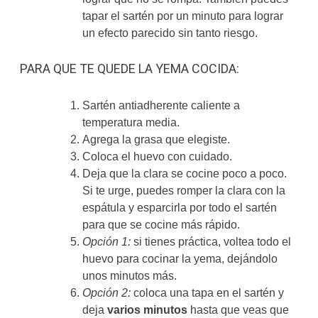
tapar el sartén por un minuto para lograr
un efecto parecido sin tanto riesgo.
PARA QUE TE QUEDE LA YEMA COCIDA:
Sartén antiadherente caliente a
temperatura media.
Agrega la grasa que elegiste.
Coloca el huevo con cuidado.
Deja que la clara se cocine poco a poco.
Si te urge, puedes romper la clara con la
espátula y esparcirla por todo el sartén
para que se cocine más rápido.
Opción 1:
si tienes práctica, voltea todo el
huevo para cocinar la yema, dejándolo
unos minutos más.
Opción 2:
coloca una tapa en el sartén y
deja
varios minutos
hasta que veas que