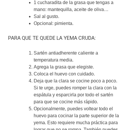
1 cucharadita de la grasa que tengas a
mano: mantequilla, aceite de oliva…
Sal al gusto.
Opcional: pimienta.
PARA QUE TE QUEDE LA YEMA CRUDA:
Sartén antiadherente caliente a
temperatura media.
Agrega la grasa que elegiste.
Coloca el huevo con cuidado.
Deja que la clara se cocine poco a poco.
Si te urge, puedes romper la clara con la
espátula y esparcirla por todo el sartén
para que se cocine más rápido.
Opcionalmente, puedes voltear todo el
huevo para cocinar la parte superior de la
yema. Esto requiere mucha práctica para
lograr que no se rompa. También puedes