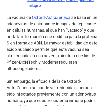
milagro
La vacuna de
Oxford-AstraZeneca
se basa en un
adenovirus de chimpancé incapaz de replicarse
en células humanas, al que han “vaciado” y que
porta la información que codifica para la proteína
S en forma de ADN. La mayor estabilidad de este
ácido nucleico permite que esta vacuna sea
almacenada en una nevera, mientras que las de
Pfizer-BioNTech y Moderna requieren
ultracongeladores.
Sin embargo, la eficacia de la de Oxford-
AstraZeneca se puede ver reducida si hemos
sido infectados previamente con un adenovirus
humano, ya que nuestro sistema inmune podría