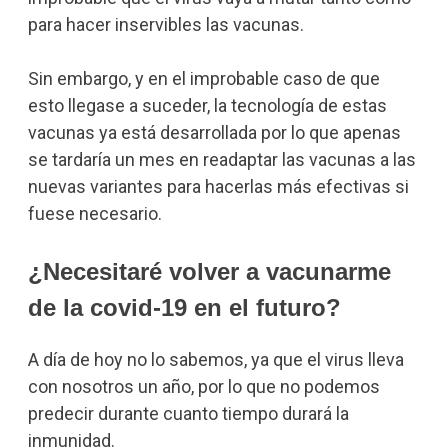
para hacer inservibles las vacunas.
Sin embargo, y en el improbable caso de que
esto llegase a suceder, la tecnología de estas
vacunas ya está desarrollada por lo que apenas
se tardaría un mes en readaptar las vacunas a las
nuevas variantes para hacerlas más efectivas si
fuese necesario.
¿Necesitaré volver a vacunarme
de la covid-19 en el futuro?
A día de hoy no lo sabemos, ya que el virus lleva
con nosotros un año, por lo que no podemos
predecir durante cuanto tiempo durará la
inmunidad.