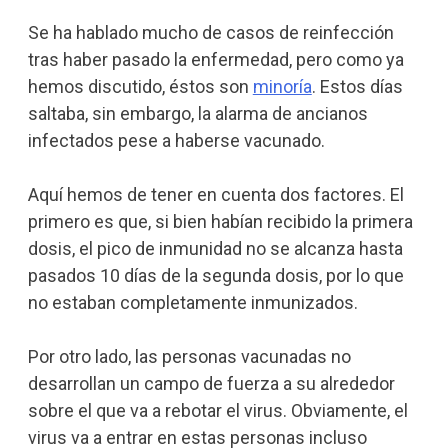
Se ha hablado mucho de casos de reinfección
tras haber pasado la enfermedad, pero como ya
hemos discutido, éstos son
minoría
. Estos días
saltaba, sin embargo, la alarma de ancianos
infectados pese a haberse vacunado.
Aquí hemos de tener en cuenta dos factores. El
primero es que, si bien habían recibido la primera
dosis, el pico de inmunidad no se alcanza hasta
pasados 10 días de la segunda dosis, por lo que
no estaban completamente inmunizados.
Por otro lado, las personas vacunadas no
desarrollan un campo de fuerza a su alrededor
sobre el que va a rebotar el virus. Obviamente, el
virus va a entrar en estas personas incluso