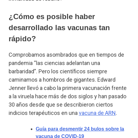
¿Cómo es posible haber
desarrollado las vacunas tan
rápido?
Comprobamos asombrados que en tiempos de
pandemia “las ciencias adelantan una
barbaridad”. Pero los científicos siempre
caminamos a hombros de gigantes. Edward
Jenner llevó a cabo la primera vacunación frente
a la viruela hace más de dos siglos y han pasado
30 años desde que se describieron ciertos
indicios terapéuticos en una
vacuna de ARN
.
Guía para desmentir 24 bulos sobre la
vacuna de COVID-19