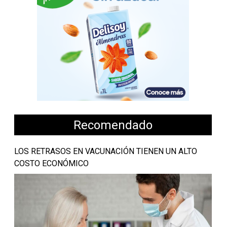
Recomendado
LOS RETRASOS EN VACUNACIÓN TIENEN UN ALTO
COSTO ECONÓMICO