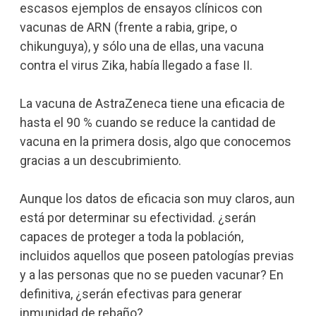
escasos ejemplos de ensayos clínicos con
vacunas de ARN (frente a rabia, gripe, o
chikunguya), y sólo una de ellas, una vacuna
contra el virus Zika, había llegado a fase II.
La vacuna de AstraZeneca tiene una eficacia de
hasta el 90 % cuando se reduce la cantidad de
vacuna en la primera dosis, algo que conocemos
gracias a un descubrimiento.
Aunque los datos de eficacia son muy claros, aun
está por determinar su efectividad. ¿serán
capaces de proteger a toda la población,
incluidos aquellos que poseen patologías previas
y a las personas que no se pueden vacunar? En
definitiva, ¿serán efectivas para generar
inmunidad de rebaño?