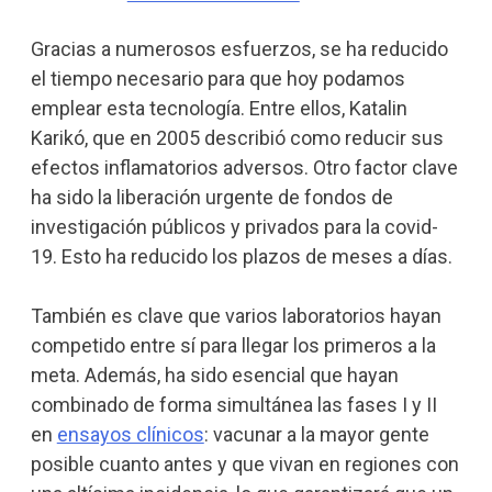
Gracias a numerosos esfuerzos, se ha reducido
el tiempo necesario para que hoy podamos
emplear esta tecnología. Entre ellos, Katalin
Karikó, que en 2005 describió como reducir sus
efectos inflamatorios adversos. Otro factor clave
ha sido la liberación urgente de fondos de
investigación públicos y privados para la covid-
19. Esto ha reducido los plazos de meses a días.
También es clave que varios laboratorios hayan
competido entre sí para llegar los primeros a la
meta. Además, ha sido esencial que hayan
combinado de forma simultánea las fases I y II
en
ensayos clínicos
: vacunar a la mayor gente
posible cuanto antes y que vivan en regiones con