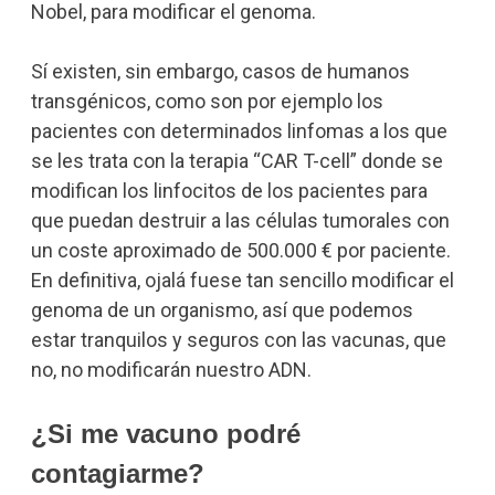
Nobel, para modificar el genoma.
Sí existen, sin embargo, casos de humanos
transgénicos, como son por ejemplo los
pacientes con determinados linfomas a los que
se les trata con la terapia “CAR T-cell” donde se
modifican los linfocitos de los pacientes para
que puedan destruir a las células tumorales con
un coste aproximado de 500.000 € por paciente.
En definitiva, ojalá fuese tan sencillo modificar el
genoma de un organismo, así que podemos
estar tranquilos y seguros con las vacunas, que
no, no modificarán nuestro ADN.
¿Si me vacuno podré
contagiarme?