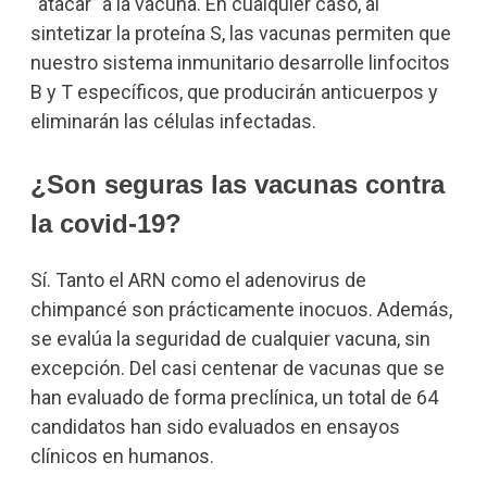
“atacar” a la vacuna. En cualquier caso, al
sintetizar la proteína S, las vacunas permiten que
nuestro sistema inmunitario desarrolle linfocitos
B y T específicos, que producirán anticuerpos y
eliminarán las células infectadas.
¿Son seguras las vacunas contra
la covid-19?
Sí. Tanto el ARN como el adenovirus de
chimpancé son prácticamente inocuos. Además,
se evalúa la seguridad de cualquier vacuna, sin
excepción. Del casi centenar de vacunas que se
han evaluado de forma preclínica, un total de 64
candidatos han sido evaluados en ensayos
clínicos en humanos.