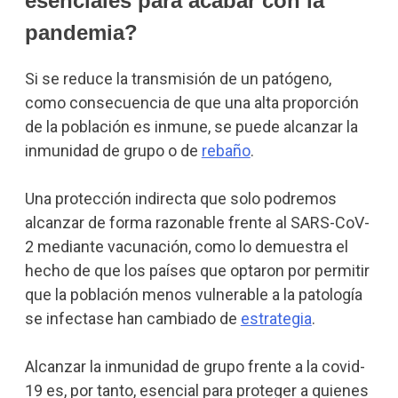
esenciales para acabar con la
pandemia?
Si se reduce la transmisión de un patógeno,
como consecuencia de que una alta proporción
de la población es inmune, se puede alcanzar la
inmunidad de grupo o de
rebaño
.
Una protección indirecta que solo podremos
alcanzar de forma razonable frente al SARS-CoV-
2 mediante vacunación, como lo demuestra el
hecho de que los países que optaron por permitir
que la población menos vulnerable a la patología
se infectase han cambiado de
estrategia
.
Alcanzar la inmunidad de grupo frente a la covid-
19 es, por tanto, esencial para proteger a quienes