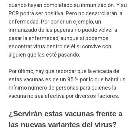
cuando hayan completado su inmunización. Y su
PCR podrá ser positiva. Pero no desarrollarán la
enfermedad. Por poner un ejemplo, un
inmunizado de las paperas no puede volver a
pasar la enfermedad, aunque sí podemos
encontrar virus dentro de él si convive con
alguien que las esté pasando.
Por último, hay que recordar que la eficacia de
estas vacunas es de un 95 % por lo que habrá un
mínimo número de personas para quienes la
vacuna no sea efectiva por diversos factores.
¿Servirán estas vacunas frente a
las nuevas variantes del virus?