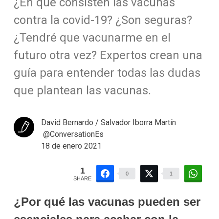
¿En qué consisten las vacunas
contra la covid-19? ¿Son seguras?
¿Tendré que vacunarme en el
futuro otra vez? Expertos crean una
guía para entender todas las dudas
que plantean las vacunas.
David Bernardo / Salvador Iborra Martín
@ConversationEs
18 de enero 2021
1
0
1
SHARE
¿Por qué las vacunas pueden ser