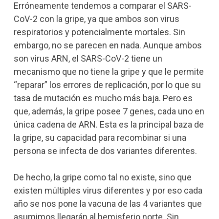
Erróneamente tendemos a comparar el SARS-
CoV-2 con la gripe, ya que ambos son virus
respiratorios y potencialmente mortales. Sin
embargo, no se parecen en nada. Aunque ambos
son virus ARN, el SARS-CoV-2 tiene un
mecanismo que no tiene la gripe y que le permite
“reparar” los errores de replicación, por lo que su
tasa de mutación es mucho más baja. Pero es
que, además, la gripe posee 7 genes, cada uno en
única cadena de ARN. Esta es la principal baza de
la gripe, su capacidad para recombinar si una
persona se infecta de dos variantes diferentes.
De hecho, la gripe como tal no existe, sino que
existen múltiples virus diferentes y por eso cada
año se nos pone la vacuna de las 4 variantes que
asumimos llegarán al hemisferio norte. Sin