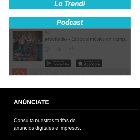
Lo Trendi
Podcast
ANÚNCIATE
Consulta nuestras tarifas de
anuncios digitales e impresos.