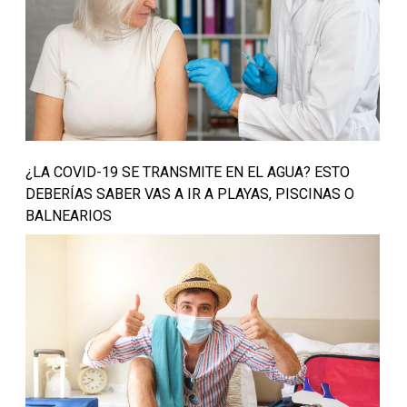
¿LA COVID-19 SE TRANSMITE EN EL AGUA? ESTO
DEBERÍAS SABER VAS A IR A PLAYAS, PISCINAS O
BALNEARIOS