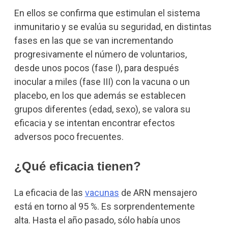
En ellos se confirma que estimulan el sistema
inmunitario y se evalúa su seguridad, en distintas
fases en las que se van incrementando
progresivamente el número de voluntarios,
desde unos pocos (fase I), para después
inocular a miles (fase III) con la vacuna o un
placebo, en los que además se establecen
grupos diferentes (edad, sexo), se valora su
eficacia y se intentan encontrar efectos
adversos poco frecuentes.
¿Qué eficacia tienen?
La eficacia de las
vacunas
de ARN mensajero
está en torno al 95 %. Es sorprendentemente
alta. Hasta el año pasado, sólo había unos