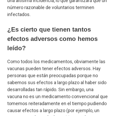
una altísima incidencia, lo que garantizará que un
número razonable de voluntarios terminen
infectados.
¿Es cierto que tienen tantos
efectos adversos como hemos
leído?
Como todos los medicamentos, obviamente las
vacunas pueden tener efectos adversos. Hay
personas que están preocupadas porque no
sabemos sus efectos a largo plazo al haber sido
desarrolladas tan rápido. Sin embargo, una
vacuna no es un medicamento convencional que
tomemos reiteradamente en el tiempo pudiendo
causar efectos a largo plazo (por ejemplo, un