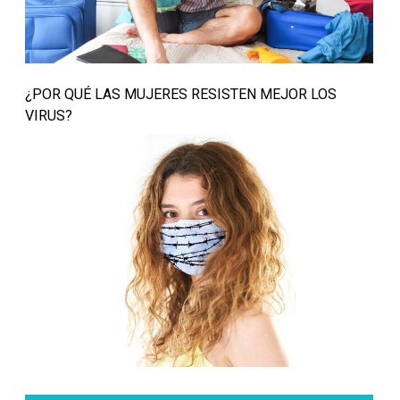
¿POR QUÉ LAS MUJERES RESISTEN MEJOR LOS
VIRUS?