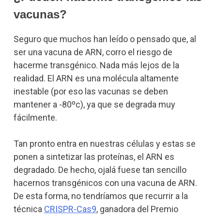
vacunas?
Seguro que muchos han leído o pensado que, al
ser una vacuna de ARN, corro el riesgo de
hacerme transgénico. Nada más lejos de la
realidad. El ARN es una molécula altamente
inestable (por eso las vacunas se deben
mantener a -80ºc), ya que se degrada muy
fácilmente.
Tan pronto entra en nuestras células y estas se
ponen a sintetizar las proteínas, el ARN es
degradado. De hecho, ojalá fuese tan sencillo
hacernos transgénicos con una vacuna de ARN.
De esta forma, no tendríamos que recurrir a la
técnica
CRISPR-Cas9
, ganadora del Premio