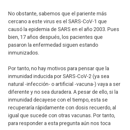
No obstante, sabemos que el pariente más
cercano a este virus es el SARS-CoV-1 que
causó la epidemia de SARS en el año 2003. Pues
bien, 17 años después, los pacientes que
pasaron la enfermedad siguen estando
inmunizados.
Por tanto, no hay motivos para pensar que la
inmunidad inducida por SARS-CoV-2 (ya sea
natural -infección- o artificial -vacuna-) vaya a ser
diferente y no sea duradera. A pesar de ello, si la
inmunidad decayese con el tiempo, esta se
recuperaría rápidamente con dosis recuerdo, al
igual que sucede con otras vacunas. Por tanto,
para responder a esta pregunta aún nos toca