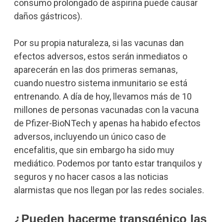
consumo prolongado de aspirina puede causar
daños gástricos).
Por su propia naturaleza, si las vacunas dan
efectos adversos, estos serán inmediatos o
aparecerán en las dos primeras semanas,
cuando nuestro sistema inmunitario se está
entrenando. A día de hoy, llevamos más de 10
millones de personas vacunadas con la vacuna
de Pfizer-BioNTech y apenas ha habido efectos
adversos, incluyendo un único caso de
encefalitis, que sin embargo ha sido muy
mediático. Podemos por tanto estar tranquilos y
seguros y no hacer casos a las noticias
alarmistas que nos llegan por las redes sociales.
¿Pueden hacerme transgénico las