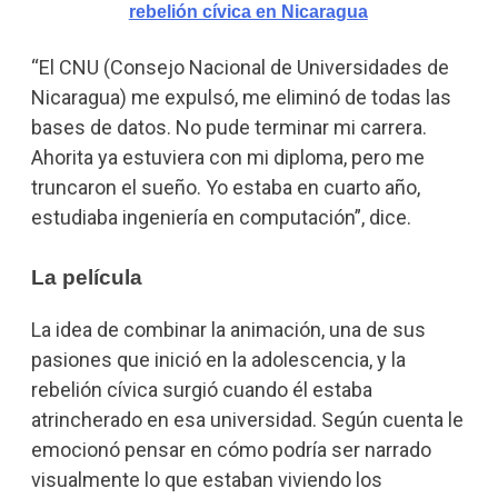
rebelión cívica en Nicaragua
“El CNU (Consejo Nacional de Universidades de
Nicaragua) me expulsó, me eliminó de todas las
bases de datos. No pude terminar mi carrera.
Ahorita ya estuviera con mi diploma, pero me
truncaron el sueño. Yo estaba en cuarto año,
estudiaba ingeniería en computación”, dice.
La película
La idea de combinar la animación, una de sus
pasiones que inició en la adolescencia, y la
rebelión cívica surgió cuando él estaba
atrincherado en esa universidad. Según cuenta le
emocionó pensar en cómo podría ser narrado
visualmente lo que estaban viviendo los