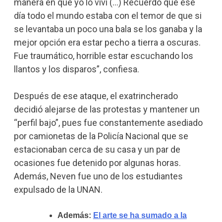
manera en que yo lo viví (…) Recuerdo que ese
día todo el mundo estaba con el temor de que si
se levantaba un poco una bala se los ganaba y la
mejor opción era estar pecho a tierra a oscuras.
Fue traumático, horrible estar escuchando los
llantos y los disparos”, confiesa.
Después de ese ataque, el exatrincherado
decidió alejarse de las protestas y mantener un
“perfil bajo”, pues fue constantemente asediado
por camionetas de la Policía Nacional que se
estacionaban cerca de su casa y un par de
ocasiones fue detenido por algunas horas.
Además, Neven fue uno de los estudiantes
expulsado de la UNAN.
Además:
El arte se ha sumado a la