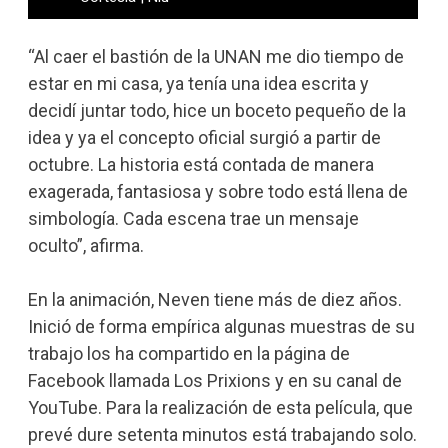
“Al caer el bastión de la UNAN me dio tiempo de
estar en mi casa, ya tenía una idea escrita y
decidí juntar todo, hice un boceto pequeño de la
idea y ya el concepto oficial surgió a partir de
octubre. La historia está contada de manera
exagerada, fantasiosa y sobre todo está llena de
simbología. Cada escena trae un mensaje
oculto”, afirma.
En la animación, Neven tiene más de diez años.
Inició de forma empírica algunas muestras de su
trabajo los ha compartido en la página de
Facebook llamada Los Prixions y en su canal de
YouTube. Para la realización de esta película, que
prevé dure setenta minutos está trabajando solo.