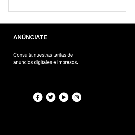
ANÚNCIATE
Consulta nuestras tarifas de
anuncios digitales e impresos.