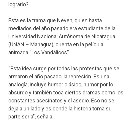
lograrlo?
Esta es la trama que Neven, quien hasta
mediados del año pasado era estudiante de la
Universidad Nacional Autónoma de Nicaragua
(UNAN – Managua), cuenta en la película
animada “Los Vandálicos”.
“Esta idea surge por todas las protestas que se
armaron el año pasado, la represión. Es una
analogía, incluye humor clásico, humor por lo
absurdo y también toca ciertos dramas como los
constantes asesinatos y el asedio. Eso no se
deja a un lado y es donde la historia toma su
parte seria”, señala.