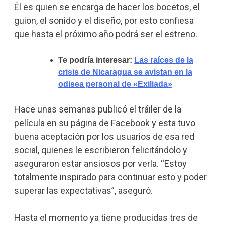
Él es quien se encarga de hacer los bocetos, el
guion, el sonido y el diseño, por esto confiesa
que hasta el próximo año podrá ser el estreno.
Te podría interesar:
Las raíces de la
crisis de Nicaragua se avistan en la
odisea personal de «Exiliada»
Hace unas semanas publicó el tráiler de la
película en su página de Facebook y esta tuvo
buena aceptación por los usuarios de esa red
social, quienes le escribieron felicitándolo y
aseguraron estar ansiosos por verla. “Estoy
totalmente inspirado para continuar esto y poder
superar las expectativas”, aseguró.
Hasta el momento ya tiene producidas tres de