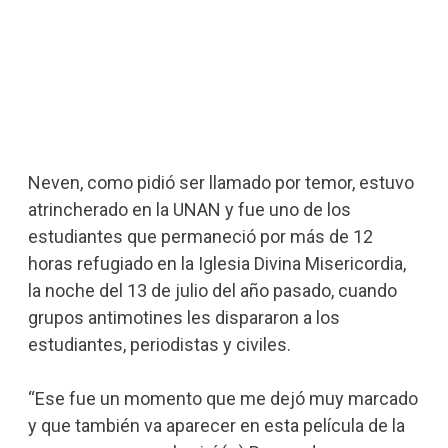
Neven, como pidió ser llamado por temor, estuvo
atrincherado en la UNAN y fue uno de los
estudiantes que permaneció por más de 12
horas refugiado en la Iglesia Divina Misericordia,
la noche del 13 de julio del año pasado, cuando
grupos antimotines les dispararon a los
estudiantes, periodistas y civiles.
“Ese fue un momento que me dejó muy marcado
y que también va aparecer en esta película de la