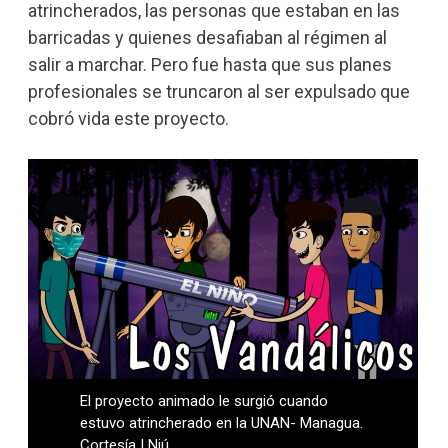
atrincherados, las personas que estaban en las
barricadas y quienes desafiaban al régimen al
salir a marchar. Pero fue hasta que sus planes
profesionales se truncaron al ser expulsado que
cobró vida este proyecto.
El proyecto animado le surgió cuando
estuvo atrincherado en la UNAN- Managua.
Cortesía | Niú