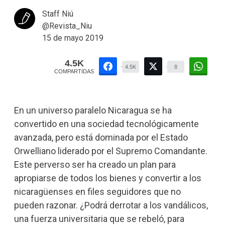
Staff Niú
@Revista_Niu
15 de mayo 2019
4.5K
4.5K
8
COMPARTIDAS
En un universo paralelo Nicaragua se ha
convertido en una sociedad tecnológicamente
avanzada, pero está dominada por el Estado
Orwelliano liderado por el Supremo Comandante.
Este perverso ser ha creado un plan para
apropiarse de todos los bienes y convertir a los
nicaragüenses en files seguidores que no
pueden razonar. ¿Podrá derrotar a los vandálicos,
una fuerza universitaria que se rebeló, para