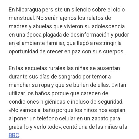
En Nicaragua persiste un silencio sobre el ciclo
menstrual. No serán ajenos los relatos de
madres y abuelas que vivieron su adolescencia
en una época plagada de desinformación y pudor
en el ambiente familiar, que llegó a restringir la
oportunidad de crecer en paz con sus cuerpos.
En las escuelas rurales las niñas
se ausentan
durante sus días de sangrado
por temor a
manchar su ropa y que se burlen de ellas. Evitan
utilizar los baños porque que carecen de
condiciones higiénicas e incluso de seguridad.
«No vamos al baño porque los niños nos espían
al poner un teléfono celular en un zapato para
grabarlo y verlo todo»
,
contó una de las niñas a la
BBC
.