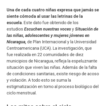
Una de cada cuatro niñas expresa que jamás se
siente cómoda al usar las letrinas de la
escuela
. Este dato fue obtenido de los
estudios
Escuchen nuestras voces
y
Situación de
las niñas, adolescentes y mujeres jóvenes en
Nicaragua,
de Plan Internacional y la Universidad
Centroamericana (UCA). La investigación, que
fue realizada en 22 comunidades de diez
municipios de Nicaragua, refleja la espeluznante
situación que viven las niñas. Además de la falta
de condiciones sanitarias, existe riesgo de acoso
y violación. A todo esto se suma la
estigmatización en torno al proceso biológico del
ciclo menstrual.