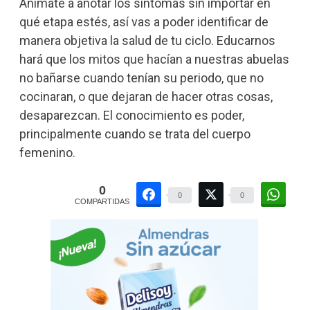
Animate a anotar los síntomas sin importar en
qué etapa estés, así vas a poder identificar de
manera objetiva la salud de tu ciclo. Educarnos
hará que los mitos que hacían a nuestras abuelas
no bañarse cuando tenían su periodo, que no
cocinaran, o que dejaran de hacer otras cosas,
desaparezcan. El conocimiento es poder,
principalmente cuando se trata del cuerpo
femenino.
0
0
0
COMPARTIDAS