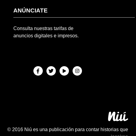
ANÚNCIATE
Consulta nuestras tarifas de
anuncios digitales e impresos.
© 2016 Niú es una publicación para contar historias que