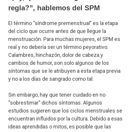
regla?”, hablemos del SPM
El término “síndrome premenstrual” es la etapa
del ciclo que ocurre antes de que llegue la
menstruación. Para muchas mujeres, el SPM es
real y no debería ser un término peyorativo.
Calambres, hinchazón, dolor de cabeza y
cambios de humor, son solo algunos de los
síntomas que se le atribuyen a esta etapa previa
y no a los días de sangrado como tal.
Sin embargo, hay que tener cuidado en no
“sobrestimar” dichos síntomas. Algunos
estudios sugieren que los ciclos menstruales se
encuentran influidos por la cultura. Debido a esas
ideas aprendidas o mitos, es posible que las