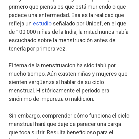
primero que piensa es que está muriendo o que
padece una enfermedad. Esa es la realidad que
refleja un
estudio
señalado por Unicef, en el que
de 100 000 niñas de la India, la mitad nunca había
escuchado sobre la menstruación antes de
tenerla por primera vez.
El tema de la menstruación ha sido tabú por
mucho tiempo. Aún existen niñas y mujeres que
sienten vergüenza al hablar de su ciclo
menstrual. Históricamente el periodo era
sinónimo de impureza o maldición.
Sin embargo, comprender cómo funciona el ciclo
menstrual hará que deje de parecer una carga
que toca sufrir. Resulta beneficioso para el