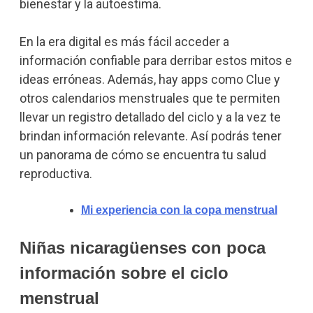
bienestar y la autoestima.
En la era digital es más fácil acceder a
información confiable para derribar estos mitos e
ideas erróneas. Además, hay apps como Clue y
otros calendarios menstruales que te permiten
llevar un registro detallado del ciclo y a la vez te
brindan información relevante. Así podrás tener
un panorama de cómo se encuentra tu salud
reproductiva.
Mi experiencia con la copa menstrual
Niñas nicaragüenses con poca
información sobre el ciclo
menstrual