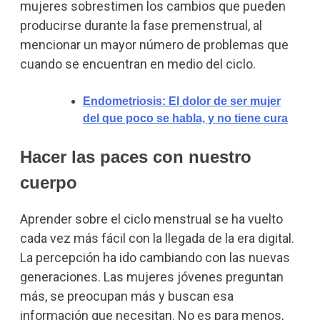
mujeres sobrestimen los cambios que pueden
producirse durante la fase premenstrual, al
mencionar un mayor número de problemas que
cuando se encuentran en medio del ciclo.
Endometriosis: El dolor de ser mujer
del que poco se habla, y no tiene cura
Hacer las paces con nuestro
cuerpo
Aprender sobre el ciclo menstrual se ha vuelto
cada vez más fácil con la llegada de la era digital.
La percepción ha ido cambiando con las nuevas
generaciones. Las mujeres jóvenes preguntan
más, se preocupan más y buscan esa
información que necesitan. No es para menos,