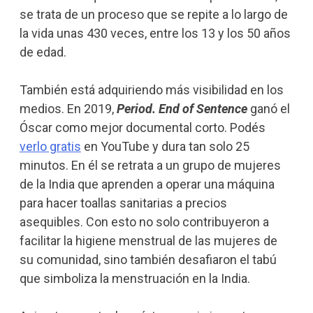
se trata de un proceso que se repite a lo largo de
la vida unas 430 veces, entre los 13 y los 50 años
de edad.
También está adquiriendo más visibilidad en los
medios. En 2019,
Period. End of Sentence
ganó el
Óscar como mejor documental corto. Podés
verlo gratis
en YouTube y dura tan solo 25
minutos. En él se retrata a un grupo de mujeres
de la India que aprenden a operar una máquina
para hacer toallas sanitarias a precios
asequibles. Con esto no solo contribuyeron a
facilitar la higiene menstrual de las mujeres de
su comunidad, sino también desafiaron el tabú
que simboliza la menstruación en la India.