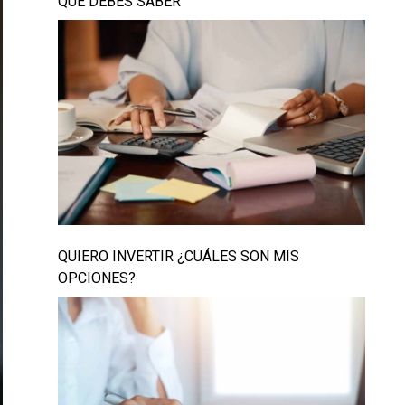
QUE DEBÉS SABER
QUIERO INVERTIR ¿CUÁLES SON MIS
OPCIONES?