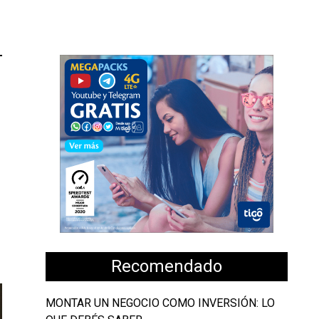
Recomendado
MONTAR UN NEGOCIO COMO INVERSIÓN: LO