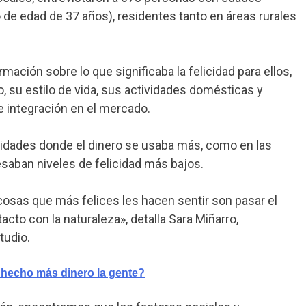
de edad de 37 años), residentes tanto en áreas rurales
ación sobre lo que significaba la felicidad para ellos,
 su estilo de vida, sus actividades domésticas y
de integración en el mercado.
idades donde el dinero se usaba más, como en las
saban niveles de felicidad más bajos.
osas que más felices les hacen sentir son pasar el
cto con la naturaleza», detalla Sara Miñarro,
tudio.
 hecho más dinero la gente?