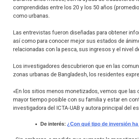
comprendidas entre los 20 y los 50 años (promedio 
como urbanas.
Las entrevistas fueron diseñadas para obtener inform
así como para conocer mejor sus estados de ánimo,
relacionadas con la pesca, sus ingresos y el nivel 
Los investigadores descubrieron que en las comun
zonas urbanas de Bangladesh, los residentes expre
«En los sitios menos monetizados, vemos que las c
mayor tiempo posible con su familia y estar en conta
investigadora del ICTA-UAB y autora principal del es
De interés:
¿Con qué tipo de inversión ha