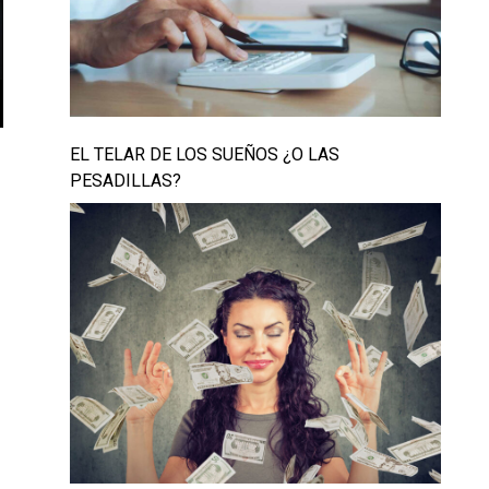
EL TELAR DE LOS SUEÑOS ¿O LAS
PESADILLAS?