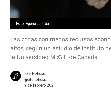
Foto: Agencias | Niú
Las zonas con menos recursos económ
altos, según un estudio de instituto 
la Universidad McGill, de Canadá
EFE Noticias
@efenoticias
9 de febrero 2021