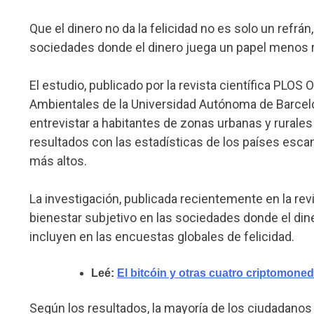
Que el dinero no da la felicidad no es solo un refrán
sociedades donde el dinero juega un papel menos re
El estudio, publicado por la revista científica PLOS
Ambientales de la Universidad Autónoma de Barcelo
entrevistar a habitantes de zonas urbanas y rurale
resultados con las estadísticas de los países escan
más altos.
La investigación, publicada recientemente en la re
bienestar subjetivo en las sociedades donde el di
incluyen en las encuestas globales de felicidad.
Leé:
El bitcóin y otras cuatro criptomon
Según los resultados, la mayoría de los ciudadano