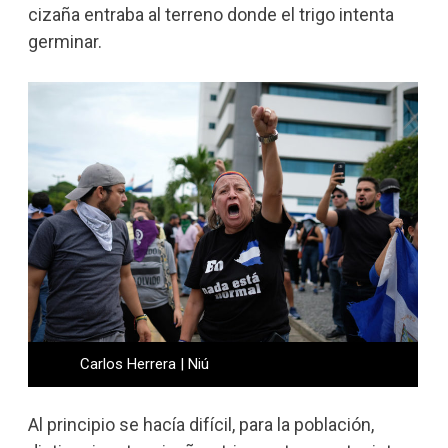
cizaña entraba al terreno donde el trigo intenta
germinar.
Carlos Herrera | Niú
Al principio se hacía difícil, para la población,