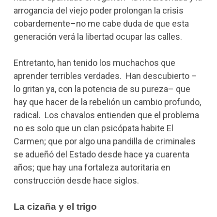
arrogancia del viejo poder prolongan la crisis
cobardemente–no me cabe duda de que esta
generación verá la libertad ocupar las calles.
Entretanto, han tenido los muchachos que
aprender terribles verdades. Han descubierto –
lo gritan ya, con la potencia de su pureza– que
hay que hacer de la rebelión un cambio profundo,
radical. Los chavalos entienden que el problema
no es solo que un clan psicópata habite El
Carmen; que por algo una pandilla de criminales
se adueñó del Estado desde hace ya cuarenta
años; que hay una fortaleza autoritaria en
construcción desde hace siglos.
La cizaña y el trigo