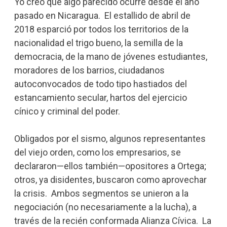
Yo creo que algo parecido ocurre desde el año
pasado en Nicaragua. El estallido de abril de
2018 esparció por todos los territorios de la
nacionalidad el trigo bueno, la semilla de la
democracia, de la mano de jóvenes estudiantes,
moradores de los barrios, ciudadanos
autoconvocados de todo tipo hastiados del
estancamiento secular, hartos del ejercicio
cínico y criminal del poder.
Obligados por el sismo, algunos representantes
del viejo orden, como los empresarios, se
declararon—ellos también—opositores a Ortega;
otros, ya disidentes, buscaron como aprovechar
la crisis. Ambos segmentos se unieron a la
negociación (no necesariamente a la lucha), a
través de la recién conformada Alianza Cívica. La