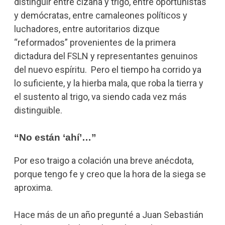
distinguir entre cizaña y trigo, entre oportunistas
y demócratas, entre camaleones políticos y
luchadores, entre autoritarios dizque
“reformados” provenientes de la primera
dictadura del FSLN y representantes genuinos
del nuevo espíritu. Pero el tiempo ha corrido ya
lo suficiente, y la hierba mala, que roba la tierra y
el sustento al trigo, va siendo cada vez más
distinguible.
“No están ‘ahí’…”
Por eso traigo a colación una breve anécdota,
porque tengo fe y creo que la hora de la siega se
aproxima.
Hace más de un año pregunté a Juan Sebastián