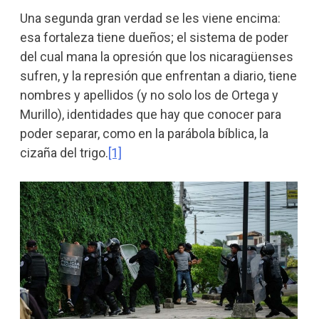
Una segunda gran verdad se les viene encima:
esa fortaleza tiene dueños; el sistema de poder
del cual mana la opresión que los nicaragüenses
sufren, y la represión que enfrentan a diario, tiene
nombres y apellidos (y no solo los de Ortega y
Murillo), identidades que hay que conocer para
poder separar, como en la parábola bíblica, la
cizaña del trigo.
[1]