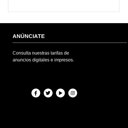
ANÚNCIATE
Consulta nuestras tarifas de
anuncios digitales e impresos.