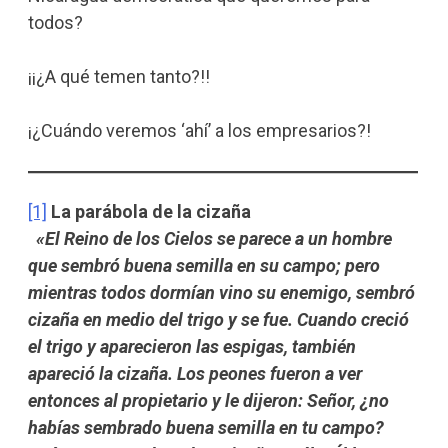
todos?
¡¡¿A qué temen tanto?!!
¡¿Cuándo veremos ‘ahí’ a los empresarios?!
[1]
La parábola de la cizaña
«El Reino de los Cielos se parece a un hombre
que sembró buena semilla en su campo; pero
mientras todos dormían vino su enemigo, sembró
cizaña en medio del trigo y se fue. Cuando creció
el trigo y aparecieron las espigas, también
apareció la cizaña. Los peones fueron a ver
entonces al propietario y le dijeron: Señor, ¿no
habías sembrado buena semilla en tu campo?