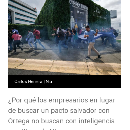
Carlos Herrera | Niú
¿Por qué los empresarios en lugar
de buscar un pacto salvador con
Ortega no buscan con inteligencia