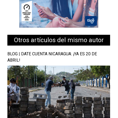
Otros artículos del mismo autor
BLOG | DATE CUENTA NICARAGUA: ¡YA ES 20 DE
ABRIL!