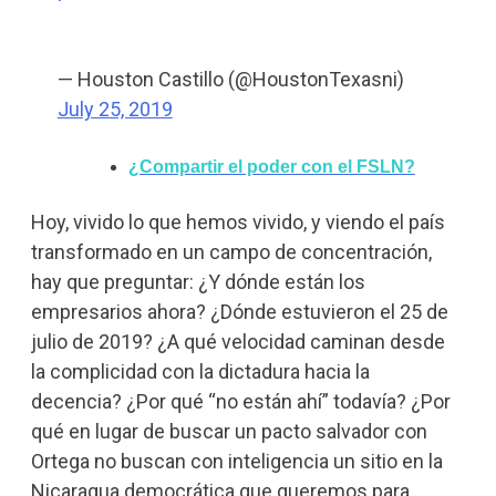
— Houston Castillo (@HoustonTexasni)
July 25, 2019
¿Compartir el poder con el FSLN?
Hoy, vivido lo que hemos vivido, y viendo el país
transformado en un campo de concentración,
hay que preguntar: ¿Y dónde están los
empresarios ahora? ¿Dónde estuvieron el 25 de
julio de 2019? ¿A qué velocidad caminan desde
la complicidad con la dictadura hacia la
decencia? ¿Por qué “no están ahí” todavía? ¿Por
qué en lugar de buscar un pacto salvador con
Ortega no buscan con inteligencia un sitio en la
Nicaragua democrática que queremos para