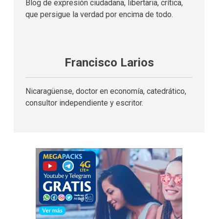
Blog de expresión ciudadana, libertaria, crítica,
que persigue la verdad por encima de todo.
Francisco Larios
Nicaragüense, doctor en economía, catedrático,
consultor independiente y escritor.