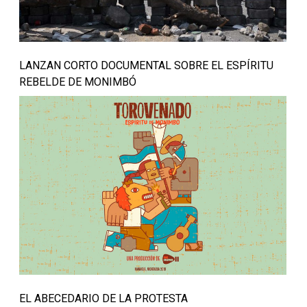
LANZAN CORTO DOCUMENTAL SOBRE EL ESPÍRITU
REBELDE DE MONIMBÓ
EL ABECEDARIO DE LA PROTESTA