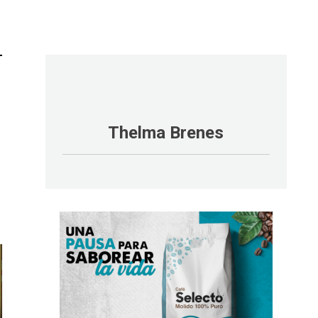
Thelma Brenes