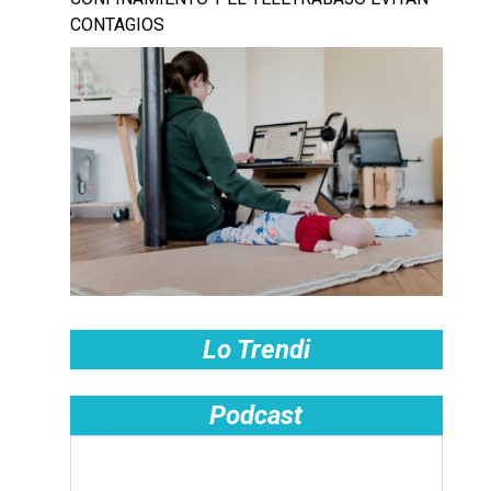
CONTAGIOS
Lo Trendi
Podcast