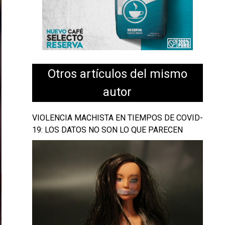
Otros artículos del mismo
autor
VIOLENCIA MACHISTA EN TIEMPOS DE COVID-
19: LOS DATOS NO SON LO QUE PARECEN