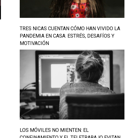
TRES NICAS CUENTAN CÓMO HAN VIVIDO LA
PANDEMIA EN CASA: ESTRÉS, DESAFÍOS Y
MOTIVACIÓN
LOS MÓVILES NO MIENTEN: EL
CONFINAMIENTO Y EL TELETRABAJO EVITAN