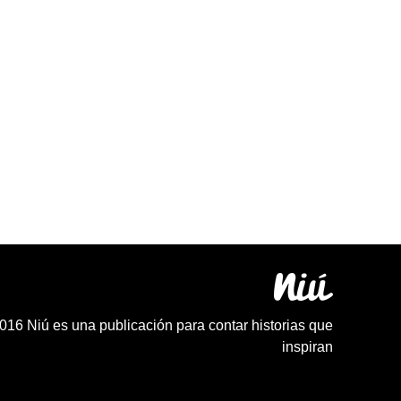
016 Niú es una publicación para contar historias que
inspiran