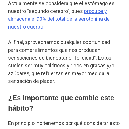
Actualmente se considera que el estómago es
nuestro “segundo cerebro”, pues
produce y
almacena el 90% del total de la serotonina de
nuestro cuerpo
.
Al final, aprovechamos cualquier oportunidad
para comer alimentos que nos producen
sensaciones de bienestar o “felicidad”. Estos
suelen ser muy calóricos y ricos en grasas y/o
azúcares, que refuerzan en mayor medida la
sensación de placer.
¿Es importante que cambie este
hábito?
En principio, no tenemos por qué considerar esto