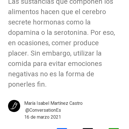
Las sustancias que componen los
alimentos hacen que el cerebro
secrete hormonas como la
dopamina o la serotonina. Por eso,
en ocasiones, comer produce
placer. Sin embargo, utilizar la
comida para evitar emociones
negativas no es la forma de
ponerles fin.
María Isabel Martínez Castro
@ConversationEs
16 de marzo 2021