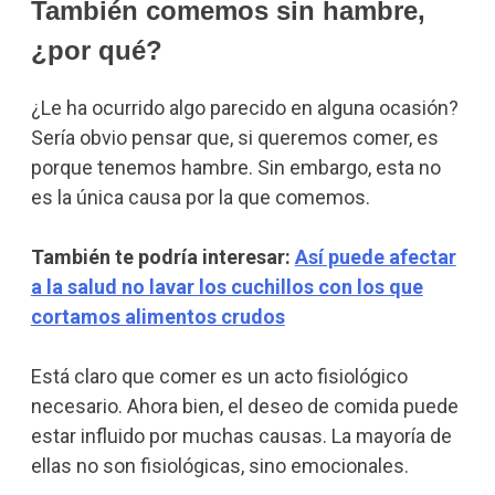
También comemos sin hambre,
¿por qué?
¿Le ha ocurrido algo parecido en alguna ocasión?
Sería obvio pensar que, si queremos comer, es
porque tenemos hambre. Sin embargo, esta no
es la única causa por la que comemos.
También te podría interesar:
Así puede afectar
a la salud no lavar los cuchillos con los que
cortamos alimentos crudos
Está claro que comer es un acto fisiológico
necesario. Ahora bien, el deseo de comida puede
estar influido por muchas causas. La mayoría de
ellas no son fisiológicas, sino emocionales.