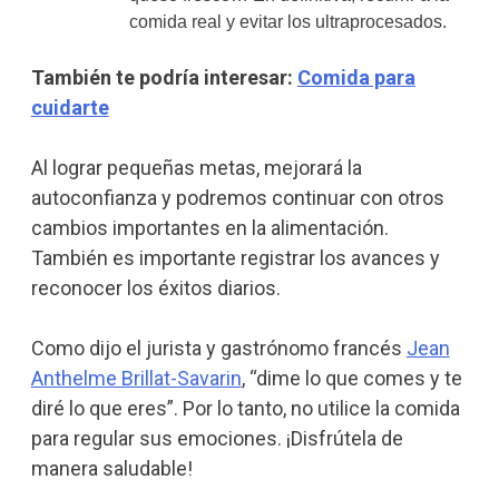
comida real y evitar los ultraprocesados.
También te podría interesar:
Comida para
cuidarte
Al lograr pequeñas metas, mejorará la
autoconfianza y podremos continuar con otros
cambios importantes en la alimentación.
También es importante registrar los avances y
reconocer los éxitos diarios.
Como dijo el jurista y gastrónomo francés
Jean
Anthelme Brillat-Savarin
, “dime lo que comes y te
diré lo que eres”. Por lo tanto, no utilice la comida
para regular sus emociones. ¡Disfrútela de
manera saludable!