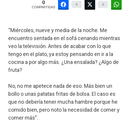
0
0
0
COMPARTIDAS
“Miércoles, nueve y media de la noche. Me
encuentro sentada en el sofá cenando mientras
veo la televisión. Antes de acabar con lo que
tengo en el plato, ya estoy pensando en ir a la
cocina a por algo más. ¿Una ensalada? ¿Algo de
fruta?
No, no me apetece nada de eso. Más bien un
bollo o unas patatas fritas de bolsa. El caso es
que no debería tener mucha hambre porque he
comido bien, pero noto la necesidad de comer y
comer más”.