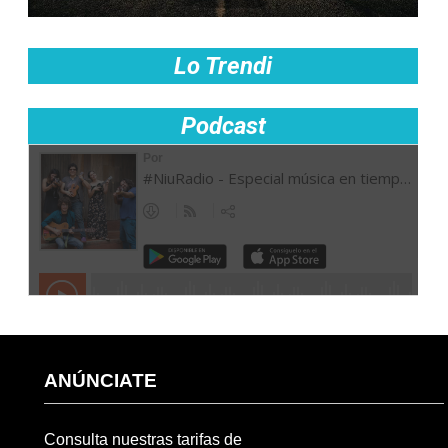
Lo Trendi
Podcast
ANÚNCIATE
Consulta nuestras tarifas de