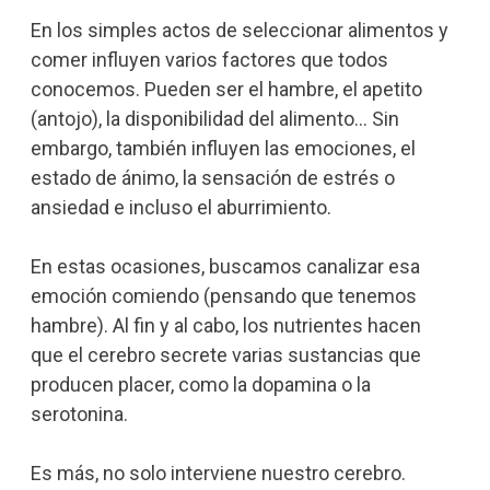
En los simples actos de seleccionar alimentos y
comer influyen varios factores que todos
conocemos. Pueden ser el hambre, el apetito
(antojo), la disponibilidad del alimento… Sin
embargo, también influyen las emociones, el
estado de ánimo, la sensación de estrés o
ansiedad e incluso el aburrimiento.
En estas ocasiones, buscamos canalizar esa
emoción comiendo (pensando que tenemos
hambre). Al fin y al cabo, los nutrientes hacen
que el cerebro secrete varias sustancias que
producen placer, como la dopamina o la
serotonina.
Es más, no solo interviene nuestro cerebro.