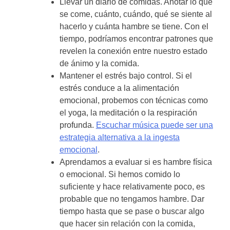
Llevar un diario de comidas. Anotar lo que
se come, cuánto, cuándo, qué se siente al
hacerlo y cuánta hambre se tiene. Con el
tiempo, podríamos encontrar patrones que
revelen la conexión entre nuestro estado
de ánimo y la comida.
Mantener el estrés bajo control. Si el
estrés conduce a la alimentación
emocional, probemos con técnicas como
el yoga, la meditación o la respiración
profunda.
Escuchar música puede ser una
estrategia alternativa a la ingesta
emocional
.
Aprendamos a evaluar si es hambre física
o emocional. Si hemos comido lo
suficiente y hace relativamente poco, es
probable que no tengamos hambre. Dar
tiempo hasta que se pase o buscar algo
que hacer sin relación con la comida,