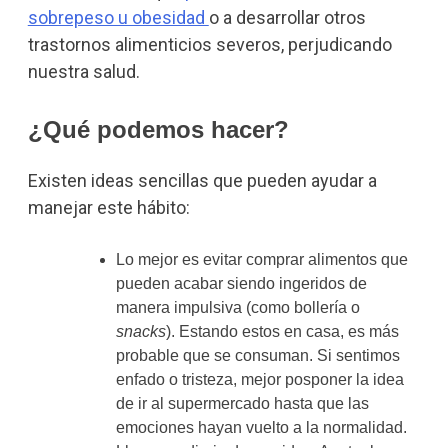
sobrepeso u obesidad
o a desarrollar otros
trastornos alimenticios severos, perjudicando
nuestra salud.
¿Qué podemos hacer?
Existen ideas sencillas que pueden ayudar a
manejar este hábito:
Lo mejor es evitar comprar alimentos que
pueden acabar siendo ingeridos de
manera impulsiva (como bollería o
snacks
). Estando estos en casa, es más
probable que se consuman. Si sentimos
enfado o tristeza, mejor posponer la idea
de ir al supermercado hasta que las
emociones hayan vuelto a la normalidad.