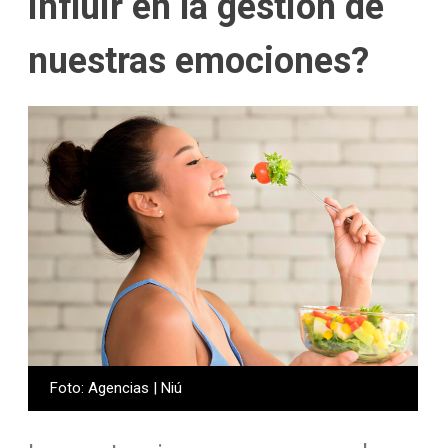
influir en la gestión de
nuestras emociones?
Foto: Agencias | Niú