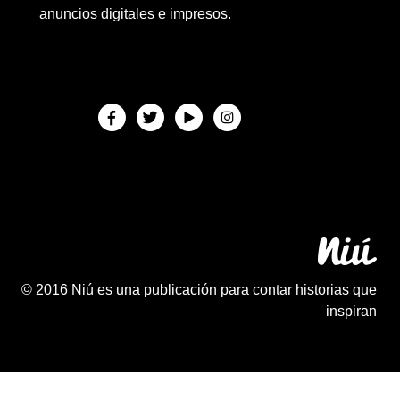
anuncios digitales e impresos.
© 2016 Niú es una publicación para contar historias que
inspiran