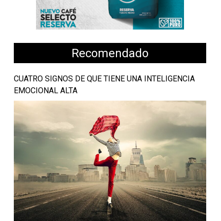
Recomendado
CUATRO SIGNOS DE QUE TIENE UNA INTELIGENCIA
EMOCIONAL ALTA