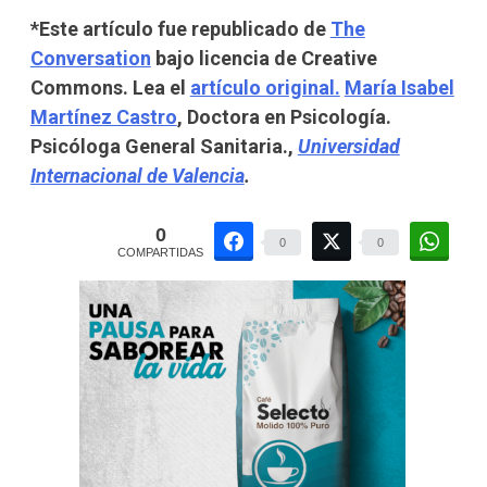
*Este artículo fue republicado de
The
Conversation
bajo licencia de Creative
Commons. Lea el
artículo original.
María Isabel
Martínez Castro
, Doctora en Psicología.
Psicóloga General Sanitaria.,
Universidad
Internacional de Valencia
.
0
0
0
COMPARTIDAS