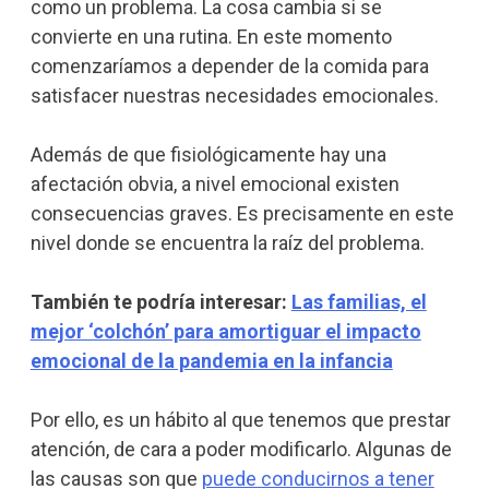
como un problema. La cosa cambia si se
convierte en una rutina. En este momento
comenzaríamos a depender de la comida para
satisfacer nuestras necesidades emocionales.
Además de que fisiológicamente hay una
afectación obvia, a nivel emocional existen
consecuencias graves. Es precisamente en este
nivel donde se encuentra la raíz del problema.
También te podría interesar:
Las familias, el
mejor ‘colchón’ para amortiguar el impacto
emocional de la pandemia en la infancia
Por ello, es un hábito al que tenemos que prestar
atención, de cara a poder modificarlo. Algunas de
las causas son que
puede conducirnos a tener