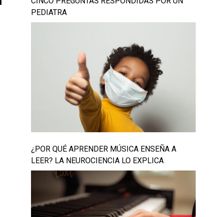
CINCO PREGUNTAS RESPONDIDAS POR UN
PEDIATRA
¿POR QUÉ APRENDER MÚSICA ENSEÑA A
LEER? LA NEUROCIENCIA LO EXPLICA