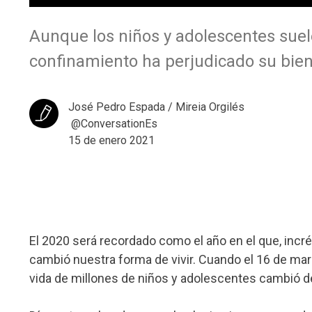
Aunque los niños y adolescentes suel
confinamiento ha perjudicado su bie
José Pedro Espada / Mireia Orgilés
@ConversationEs
15 de enero 2021
El 2020 será recordado como el año en el que, in
cambió nuestra forma de vivir. Cuando el 16 de mar
vida de millones de niños y adolescentes cambió de