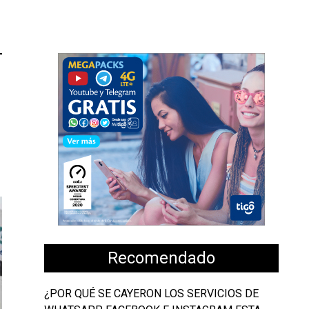
Recomendado
¿POR QUÉ SE CAYERON LOS SERVICIOS DE