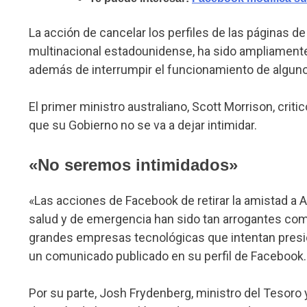
La acción de cancelar los perfiles de las páginas de
multinacional estadounidense, ha sido ampliamente cr
además de interrumpir el funcionamiento de algun
El primer ministro australiano, Scott Morrison, criti
que su Gobierno no se va a dejar intimidar.
«No seremos intimidados»
«Las acciones de Facebook de retirar la amistad a A
salud y de emergencia han sido tan arrogantes co
grandes empresas tecnológicas que intentan presio
un comunicado publicado en su perfil de Facebook.
Por su parte, Josh Frydenberg, ministro del Tesoro 