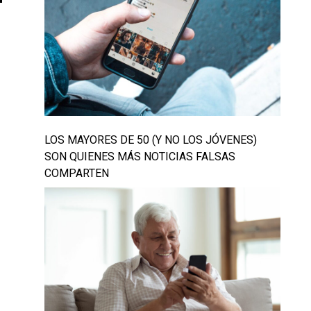
LOS MAYORES DE 50 (Y NO LOS JÓVENES)
SON QUIENES MÁS NOTICIAS FALSAS
COMPARTEN