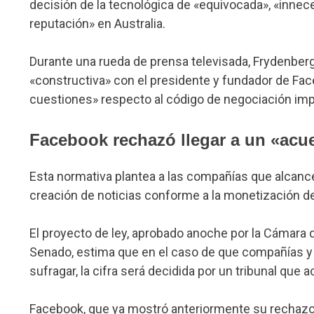
decisión de la tecnológica de «equivocada», «inne
reputación» en Australia.
Durante una rueda de prensa televisada, Frydenbe
«constructiva» con el presidente y fundador de Fac
cuestiones» respecto al código de negociación imp
Facebook rechazó llegar a un «acu
Esta normativa plantea a las compañías que alcanc
creación de noticias conforme a la monetización de
El proyecto de ley, aprobado anoche por la Cámara 
Senado, estima que en el caso de que compañías y
sufragar, la cifra será decidida por un tribunal que
Facebook, que ya mostró anteriormente su rechazo