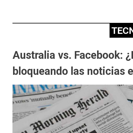
TEC
Australia vs. Facebook: ¿
bloqueando las noticias 