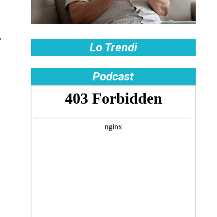
,
Lo Trendi
Podcast