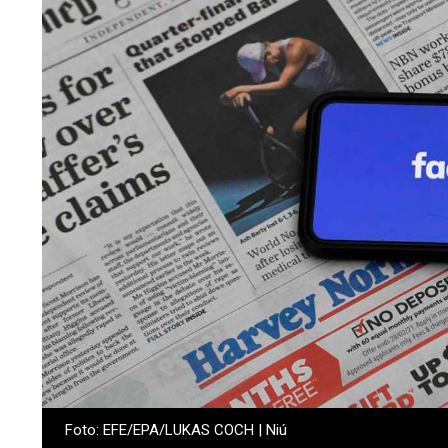
Foto: EFE/EPA/LUKAS COCH | Niú