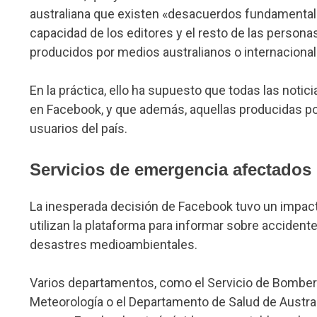
australiana que existen «desacuerdos fundamentales»
capacidad de los editores y el resto de las persona
producidos por medios australianos o internacional
En la práctica, ello ha supuesto que todas las not
en Facebook, y que además, aquellas producidas por
usuarios del país.
Servicios de emergencia afectados 
La inesperada decisión de Facebook tuvo un impact
utilizan la plataforma para informar sobre accidentes
desastres medioambientales.
Varios departamentos, como el Servicio de Bomberos
Meteorología o el Departamento de Salud de Austra