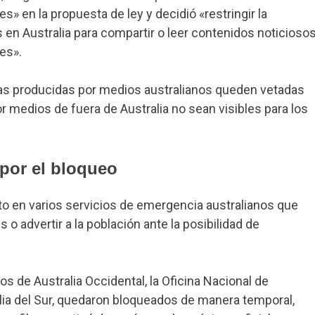
 en la propuesta de ley y decidió «restringir la
s en Australia para compartir o leer contenidos noticioso
es».
icias producidas por medios australianos queden vetadas
 medios de fuera de Australia no sean visibles para los
por el bloqueo
o en varios servicios de emergencia australianos que
 o advertir a la población ante la posibilidad de
 de Australia Occidental, la Oficina Nacional de
lia del Sur, quedaron bloqueados de manera temporal,