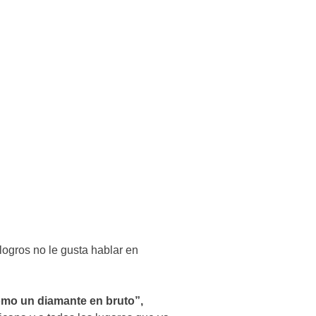
 logros no le gusta hablar en
mo un diamante en bruto”,