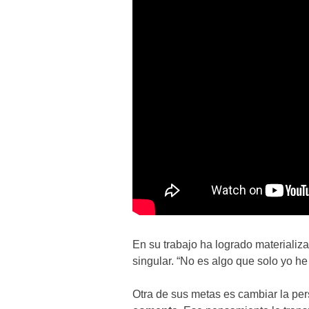
En su trabajo ha logrado materializa
singular. “No es algo que solo yo he
Otra de sus metas es cambiar la pers