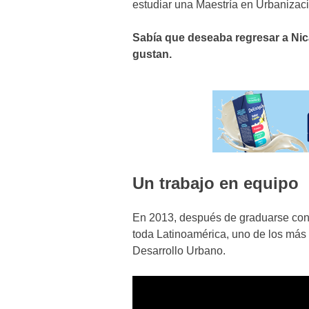
estudiar una Maestría en Urbaniza
Sabía que deseaba regresar a Nica
gustan.
Un trabajo en equipo
En 2013, después de graduarse con 
toda Latinoamérica, uno de los más 
Desarrollo Urbano.