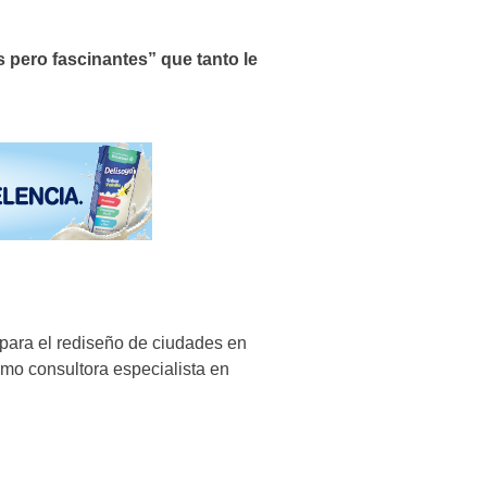
 pero fascinantes” que tanto le
para el rediseño de ciudades en
omo consultora especialista en