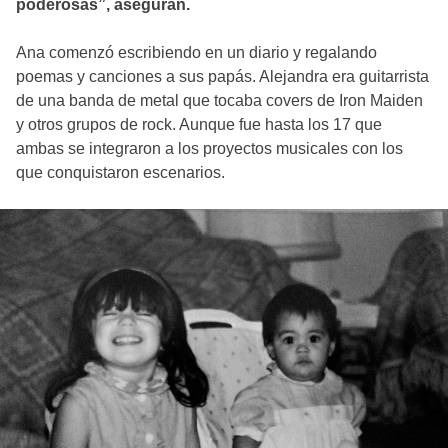
poderosas”, aseguran.
Ana comenzó escribiendo en un diario y regalando
poemas y canciones a sus papás. Alejandra era guitarrista
de una banda de metal que tocaba covers de Iron Maiden
y otros grupos de rock. Aunque fue hasta los 17 que
ambas se integraron a los proyectos musicales con los
que conquistaron escenarios.