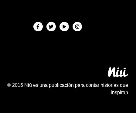
© 2016 Niú es una publicación para contar historias que
inspiran